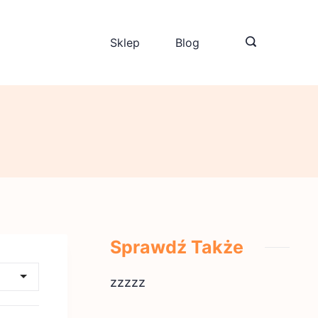
Sklep
Blog
Sprawdź Także
zzzzz