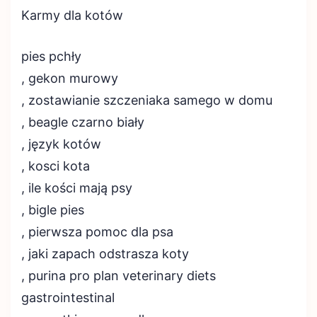
Karmy dla kotów
pies pchły
, gekon murowy
, zostawianie szczeniaka samego w domu
, beagle czarno biały
, język kotów
, kosci kota
, ile kości mają psy
, bigle pies
, pierwsza pomoc dla psa
, jaki zapach odstrasza koty
, purina pro plan veterinary diets
gastrointestinal