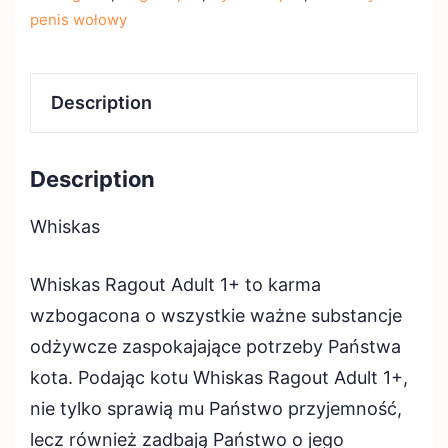
penis wołowy
Description
Description
Whiskas
Whiskas Ragout Adult 1+ to karma
wzbogacona o wszystkie ważne substancje
odżywcze zaspokajające potrzeby Państwa
kota. Podając kotu Whiskas Ragout Adult 1+,
nie tylko sprawią mu Państwo przyjemność,
lecz również zadbają Państwo o jego