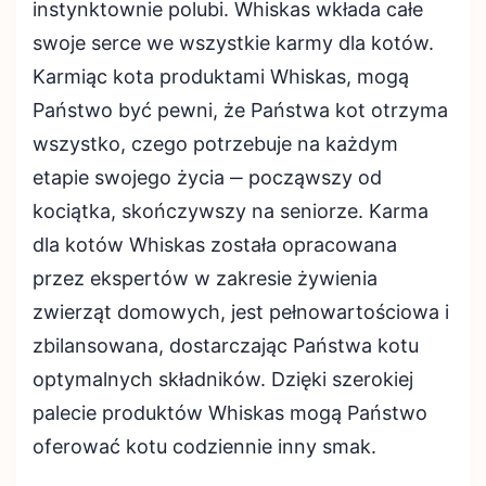
instynktownie polubi. Whiskas wkłada całe
swoje serce we wszystkie karmy dla kotów.
Karmiąc kota produktami Whiskas, mogą
Państwo być pewni, że Państwa kot otrzyma
wszystko, czego potrzebuje na każdym
etapie swojego życia ‒ począwszy od
kociątka, skończywszy na seniorze. Karma
dla kotów Whiskas została opracowana
przez ekspertów w zakresie żywienia
zwierząt domowych, jest pełnowartościowa i
zbilansowana, dostarczając Państwa kotu
optymalnych składników. Dzięki szerokiej
palecie produktów Whiskas mogą Państwo
oferować kotu codziennie inny smak.