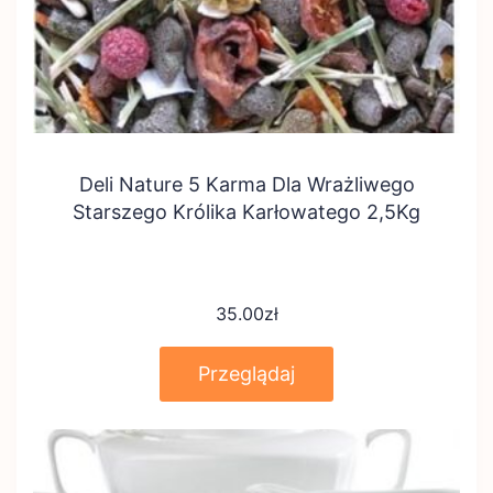
Deli Nature 5 Karma Dla Wrażliwego
Starszego Królika Karłowatego 2,5Kg
35.00
zł
Przeglądaj