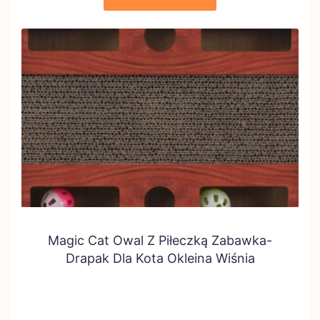
Magic Cat Owal Z Piłeczką Zabawka-
Drapak Dla Kota Okleina Wiśnia