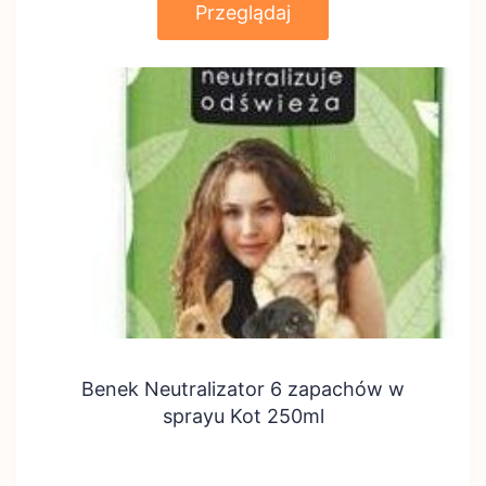
Przeglądaj
Benek Neutralizator 6 zapachów w
sprayu Kot 250ml