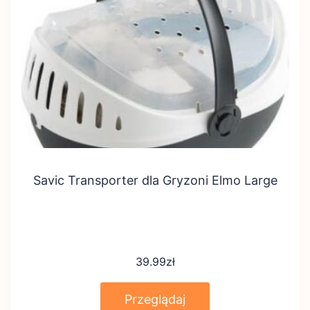
Savic Transporter dla Gryzoni Elmo Large
39.99
zł
Przeglądaj