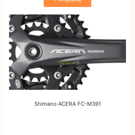
Shimano ACERA FC-M391