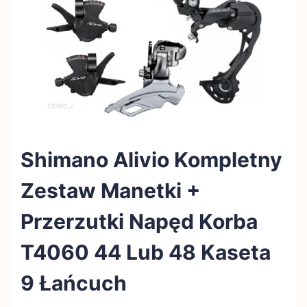
Shimano Alivio Kompletny
Zestaw Manetki +
Przerzutki Napęd Korba
T4060 44 Lub 48 Kaseta
9 Łańcuch