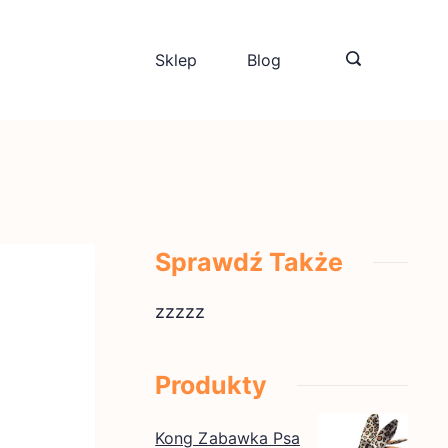
Sklep
Blog
Sprawdź Także
zzzzz
Produkty
Kong Zabawka Psa