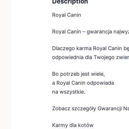
Description
Royal Canin
Royal Canin – gwarancja najwy
Dlaczego karma Royal Canin bę
odpowiednia dla Twojego zwier
Bo potrzeb jest wiele,
a Royal Canin odpowiada
na wszystkie.
Zobacz szczegóły Gwarancji N
Karmy dla kotów