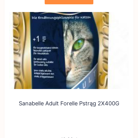
Sanabelle Adult Forelle Pstrąg 2X400G