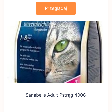
Przeglądaj
Sanabelle Adult Pstrąg 400G