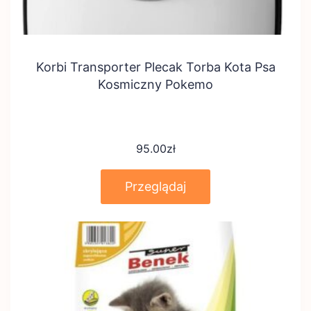
Korbi Transporter Plecak Torba Kota Psa
Kosmiczny Pokemo
95.00
zł
Przeglądaj