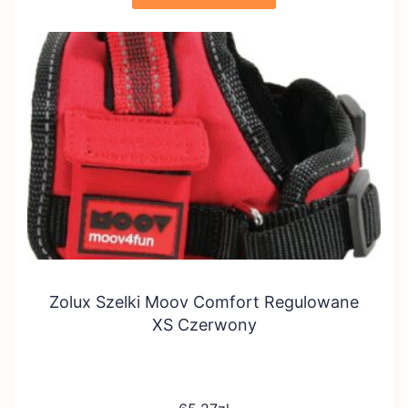
Zolux Szelki Moov Comfort Regulowane
XS Czerwony