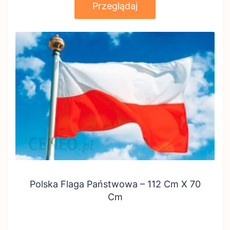
Przeglądaj
Polska Flaga Państwowa – 112 Cm X 70
Cm