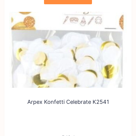
Arpex Konfetti Celebrate K2541