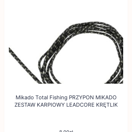
Mikado Total Fishing PRZYPON MIKADO
ZESTAW KARPIOWY LEADCORE KRĘTLIK