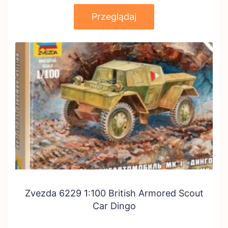
Przeglądaj
Zvezda 6229 1:100 British Armored Scout
Car Dingo