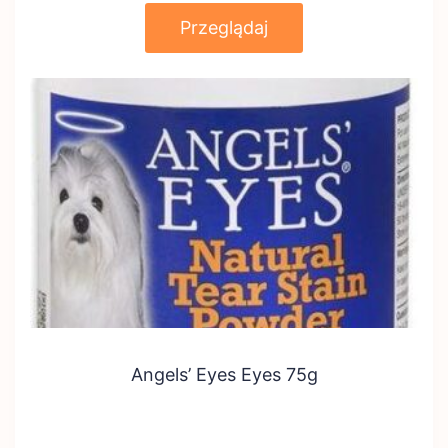
Przeglądaj
Angels’ Eyes Eyes 75g