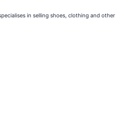
specialises in selling shoes, clothing and other