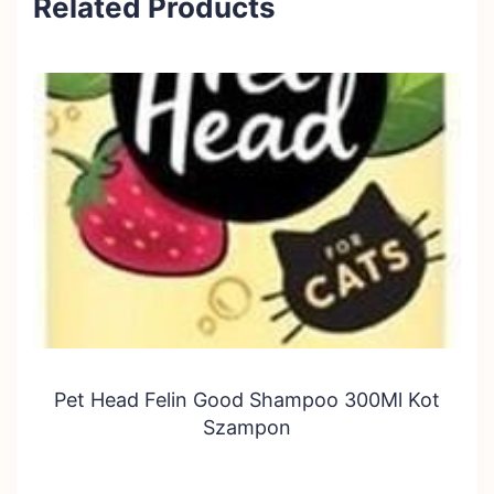
Related Products
Pet Head Felin Good Shampoo 300Ml Kot
Szampon