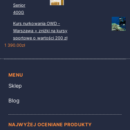
Senior
400G
Kurs nurkowania OWD -
Warszawa + zniżki na kursy
sportowe o wartości 200 zł
1 390.00
zł
MENU
Sklep
Blog
NAJWYŻEJ OCENIANE PRODUKTY