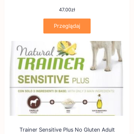
47.00
zł
Przeglądaj
Trainer Sensitive Plus No Gluten Adult