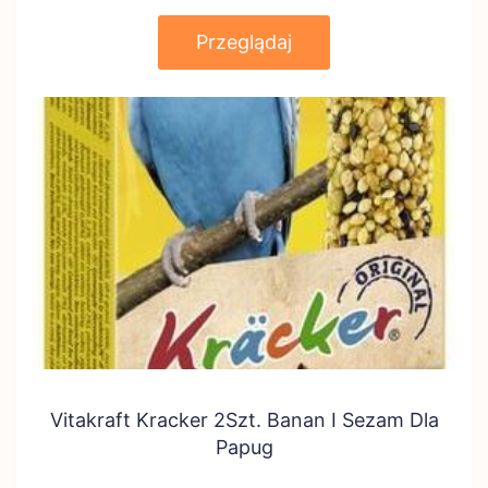
Przeglądaj
Vitakraft Kracker 2Szt. Banan I Sezam Dla
Papug