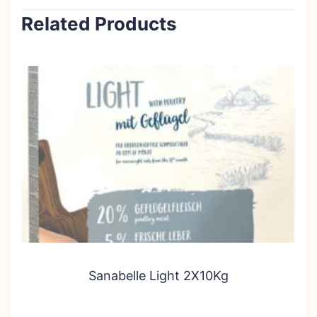
Related Products
Sanabelle Light 2X10Kg