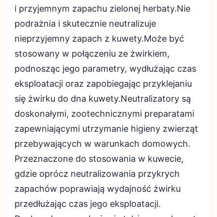
i przyjemnym zapachu zielonej herbaty.Nie
podrażnia i skutecznie neutralizuje
nieprzyjemny zapach z kuwety.Może być
stosowany w połączeniu ze żwirkiem,
podnosząc jego parametry, wydłużając czas
eksploatacji oraz zapobiegając przyklejaniu
się żwirku do dna kuwety.Neutralizatory są
doskonałymi, zootechnicznymi preparatami
zapewniającymi utrzymanie higieny zwierząt
przebywających w warunkach domowych.
Przeznaczone do stosowania w kuwecie,
gdzie oprócz neutralizowania przykrych
zapachów poprawiają wydajność żwirku
przedłużając czas jego eksploatacji.