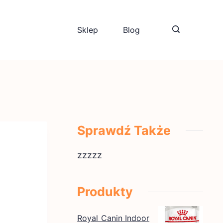
Sklep
Blog
Sprawdź Także
zzzzz
0
Produkty
Royal Canin Indoor