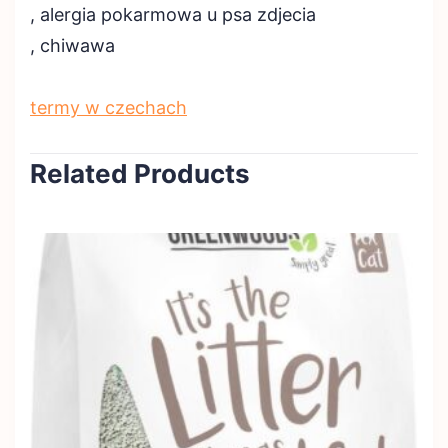
, alergia pokarmowa u psa zdjecia
, chiwawa
termy w czechach
Related Products