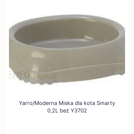
Yarro/Moderna Miska dla kota Smarty
0,2L beż Y3702