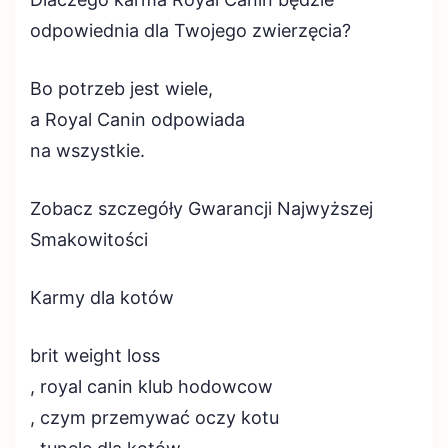
odpowiednia dla Twojego zwierzęcia?
Bo potrzeb jest wiele,
a Royal Canin odpowiada
na wszystkie.
Zobacz szczegóły Gwarancji Najwyższej
Smakowitości
Karmy dla kotów
brit weight loss
, royal canin klub hodowcow
, czym przemywać oczy kotu