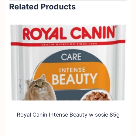
Related Products
Royal Canin Intense Beauty w sosie 85g