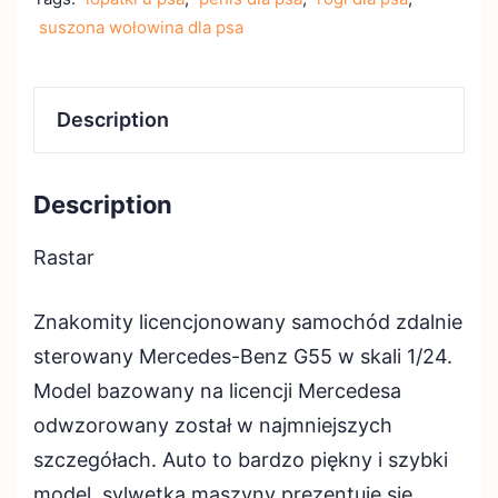
suszona wołowina dla psa
Description
Description
Rastar
Znakomity licencjonowany samochód zdalnie
sterowany Mercedes-Benz G55 w skali 1/24.
Model bazowany na licencji Mercedesa
odwzorowany został w najmniejszych
szczegółach. Auto to bardzo piękny i szybki
model, sylwetka maszyny prezentuje się