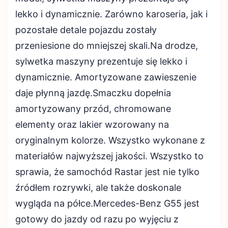
lekko i dynamicznie. Zarówno karoseria, jak i
pozostałe detale pojazdu zostały
przeniesione do mniejszej skali.Na drodze,
sylwetka maszyny prezentuje się lekko i
dynamicznie. Amortyzowane zawieszenie
daje płynną jazdę.Smaczku dopełnia
amortyzowany przód, chromowane
elementy oraz lakier wzorowany na
oryginalnym kolorze. Wszystko wykonane z
materiałów najwyższej jakości. Wszystko to
sprawia, że samochód Rastar jest nie tylko
źródłem rozrywki, ale także doskonale
wygląda na półce.Mercedes-Benz G55 jest
gotowy do jazdy od razu po wyjęciu z