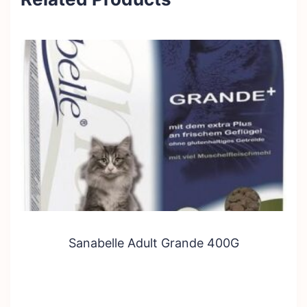
Sanabelle Adult Grande 400G