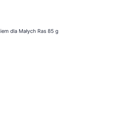
kiem dla Małych Ras 85 g