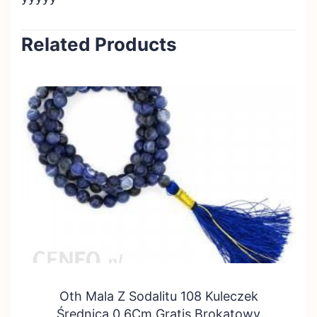
Related Products
Oth Mala Z Sodalitu 108 Kuleczek
Średnica 0.6Cm Gratis Brokatowy