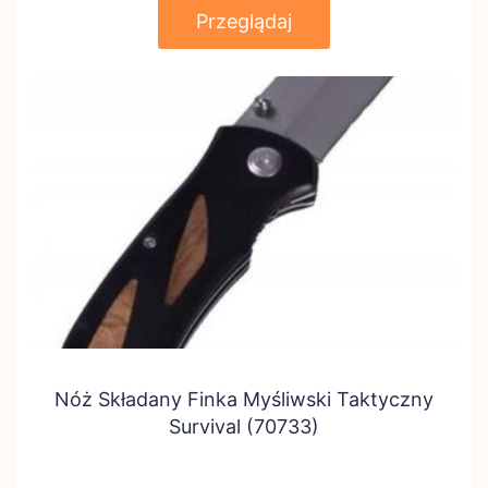
Przeglądaj
Nóż Składany Finka Myśliwski Taktyczny
Survival (70733)