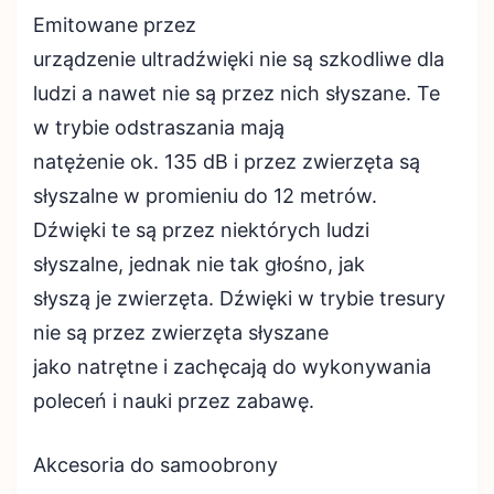
Emitowane przez
urządzenie ultradźwięki nie są szkodliwe dla
ludzi a nawet nie są przez nich słyszane. Te
w trybie odstraszania mają
natężenie ok. 135 dB i przez zwierzęta są
słyszalne w promieniu do 12 metrów.
Dźwięki te są przez niektórych ludzi
słyszalne, jednak nie tak głośno, jak
słyszą je zwierzęta. Dźwięki w trybie tresury
nie są przez zwierzęta słyszane
jako natrętne i zachęcają do wykonywania
poleceń i nauki przez zabawę.
Akcesoria do samoobrony