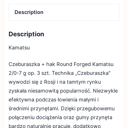
Description
Description
Kamatsu
Czeburaszka + hak Round Forged Kamatsu
2/0-7 g op. 3 szt. Technika „Czeburaszka”
wywodzi się z Rosji i na tamtym rynku
zyskała niesamowitą popularność. Niezwykle
efektywna podczas łowienia małymi i
średnimi przynętami. Dzięki przegubowemu
połączeniu dociążenia oraz gumy przynęta
bardzo naturalnie pracuje, dodatkowo