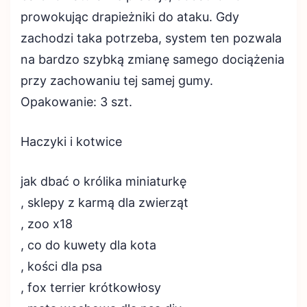
prowokując drapieżniki do ataku. Gdy
zachodzi taka potrzeba, system ten pozwala
na bardzo szybką zmianę samego dociążenia
przy zachowaniu tej samej gumy.
Opakowanie: 3 szt.
Haczyki i kotwice
jak dbać o królika miniaturkę
, sklepy z karmą dla zwierząt
, zoo x18
, co do kuwety dla kota
, kości dla psa
, fox terrier krótkowłosy