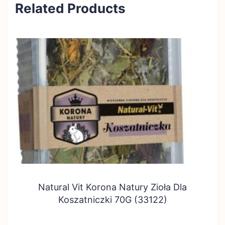
Related Products
Natural Vit Korona Natury Zioła Dla
Koszatniczki 70G (33122)