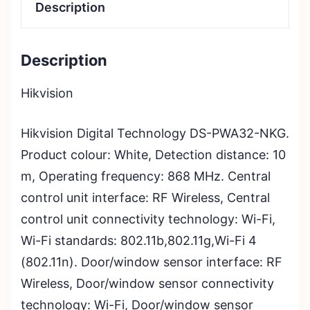
Description
Description
Hikvision
Hikvision Digital Technology DS-PWA32-NKG.
Product colour: White, Detection distance: 10
m, Operating frequency: 868 MHz. Central
control unit interface: RF Wireless, Central
control unit connectivity technology: Wi-Fi,
Wi-Fi standards: 802.11b,802.11g,Wi-Fi 4
(802.11n). Door/window sensor interface: RF
Wireless, Door/window sensor connectivity
technology: Wi-Fi, Door/window sensor