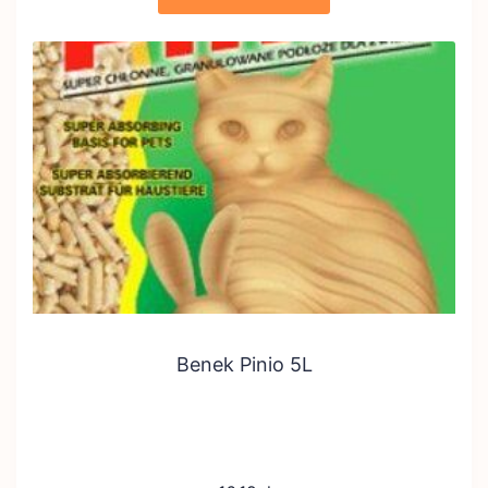
Benek Pinio 5L