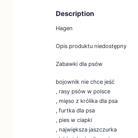
Description
Hagen
Opis produktu niedostępny
Zabawki dla psów
bojownik nie chce jeść
, rasy psów w polsce
, mięso z królika dla psa
, furtka dla psa
, pies w ciapki
, największa jaszczurka