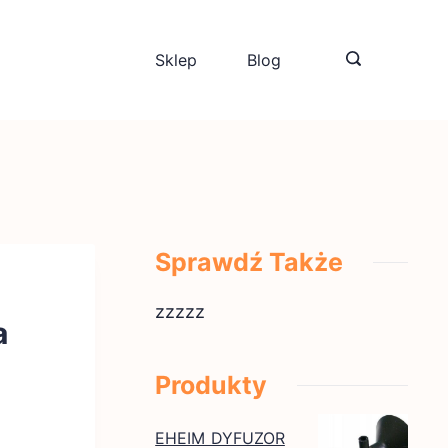
Sklep
Blog
Sprawdź Także
zzzzz
a
Produkty
EHEIM DYFUZOR