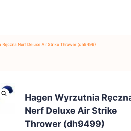
 Ręczna Nerf Deluxe Air Strike Thrower (dh9499)
Hagen Wyrzutnia Ręczn
Nerf Deluxe Air Strike
Thrower (dh9499)