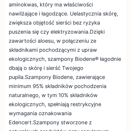
aminokwas, który ma właściwości
nawilżające i łagodzące. Uelastycznia skórę,
zwiększa objętość sierści bez ryzyka
puszenia się czy elektryzowania.Dzięki
zawartości aloesu, w połączeniu ze
składnikami pochodzącymi z upraw
ekologicznych, szampony Biodene® łagodnie
dbają o skórę i sierść Twojego
pupila.Szampony Biodene, zawierające
minimum 95% składników pochodzenia
naturalnego, w tym 10% składników
ekologicznych, spełniają restrykcyjne
wymagania oznakowania
Edencert.Szampony stworzone z