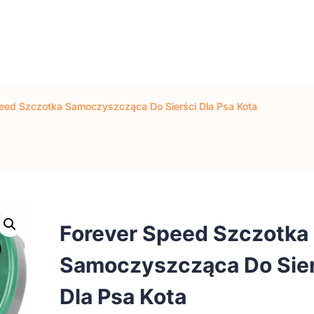
eed Szczotka Samoczyszcząca Do Sierści Dla Psa Kota
Forever Speed Szczotka
Samoczyszcząca Do Sier
Dla Psa Kota