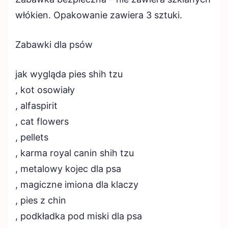
włókien. Opakowanie zawiera 3 sztuki.
Zabawki dla psów
jak wygląda pies shih tzu
, kot osowiały
, alfaspirit
, cat flowers
, pellets
, karma royal canin shih tzu
, metalowy kojec dla psa
, magiczne imiona dla klaczy
, pies z chin
, podkładka pod miski dla psa