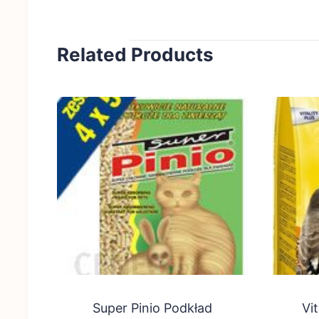
Related Products
Super Pinio Podkład
Vi