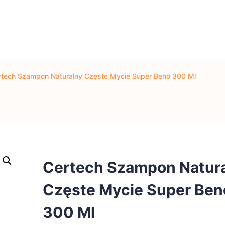
rtech Szampon Naturalny Częste Mycie Super Beno 300 Ml
Certech Szampon Natur
Częste Mycie Super Ben
300 Ml