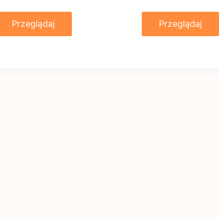
Przeglądaj
Przeglądaj