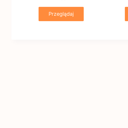
Przeglądaj