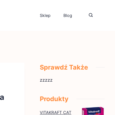
Sklep
Blog
Sprawdź Także
zzzzz
ta
Produkty
VITAKRAFT CAT