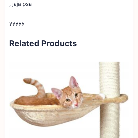
, jaja psa
yyyyy
Related Products