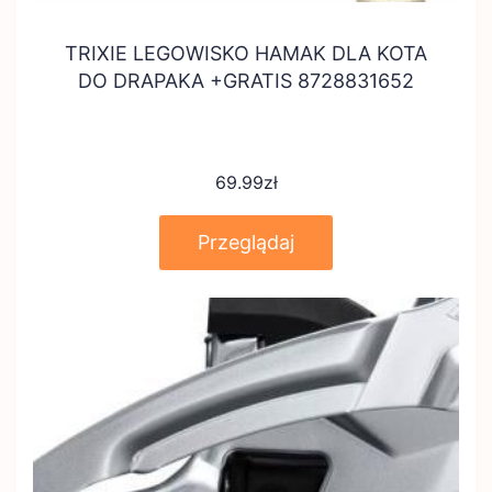
TRIXIE LEGOWISKO HAMAK DLA KOTA
DO DRAPAKA +GRATIS 8728831652
69.99
zł
Przeglądaj