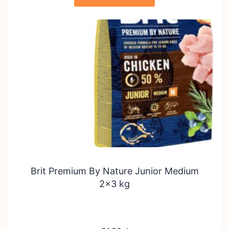
Brit Premium By Nature Junior Medium
2×3 kg