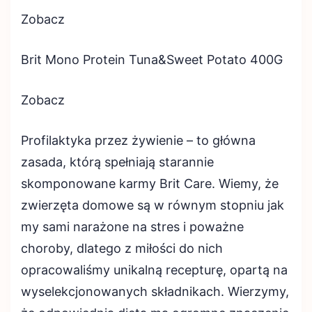
Zobacz
Brit Mono Protein Tuna&Sweet Potato 400G
Zobacz
Profilaktyka przez żywienie – to główna
zasada, którą spełniają starannie
skomponowane karmy Brit Care. Wiemy, że
zwierzęta domowe są w równym stopniu jak
my sami narażone na stres i poważne
choroby, dlatego z miłości do nich
opracowaliśmy unikalną recepturę, opartą na
wyselekcjonowanych składnikach. Wierzymy,