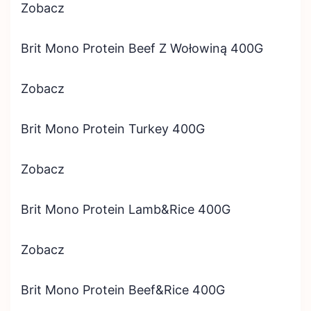
Zobacz
Brit Mono Protein Beef Z Wołowiną 400G
Zobacz
Brit Mono Protein Turkey 400G
Zobacz
Brit Mono Protein Lamb&Rice 400G
Zobacz
Brit Mono Protein Beef&Rice 400G