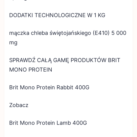
DODATKI TECHNOLOGICZNE W 1 KG
mączka chleba świętojańskiego (E410) 5 000
mg
SPRAWDŹ CAŁĄ GAMĘ PRODUKTÓW BRIT
MONO PROTEIN
Brit Mono Protein Rabbit 400G
Zobacz
Brit Mono Protein Lamb 400G