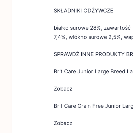
SKŁADNIKI ODŻYWCZE
białko surowe 28%, zawartość 
7,4%, włókno surowe 2,5%, wap
SPRAWDŹ INNE PRODUKTY BR
Brit Care Junior Large Breed 
Zobacz
Brit Care Grain Free Junior La
Zobacz