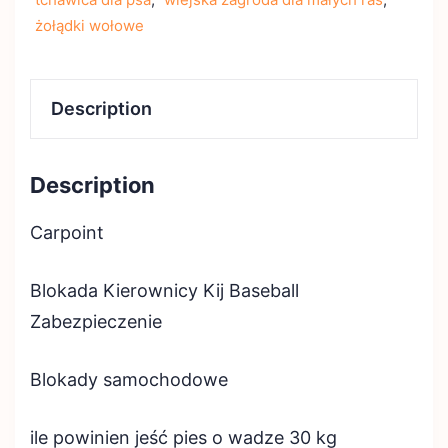
żołądki wołowe
Description
Description
Carpoint
Blokada Kierownicy Kij Baseball
Zabezpieczenie
Blokady samochodowe
ile powinien jeść pies o wadze 30 kg