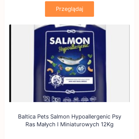
Przeglądaj
Baltica Pets Salmon Hypoallergenic Psy
Ras Małych I Miniaturowych 12Kg