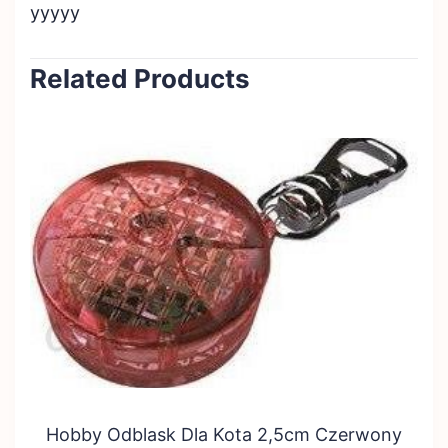
yyyyy
Related Products
Hobby Odblask Dla Kota 2,5cm Czerwony