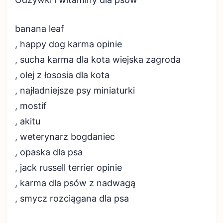
banana leaf
, happy dog karma opinie
, sucha karma dla kota wiejska zagroda
, olej z łososia dla kota
, najładniejsze psy miniaturki
, mostif
, akitu
, weterynarz bogdaniec
, opaska dla psa
, jack russell terrier opinie
, karma dla psów z nadwagą
, smycz rozciągana dla psa