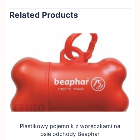
Related Products
Plastikowy pojemnik z woreczkami na
psie odchody Beaphar