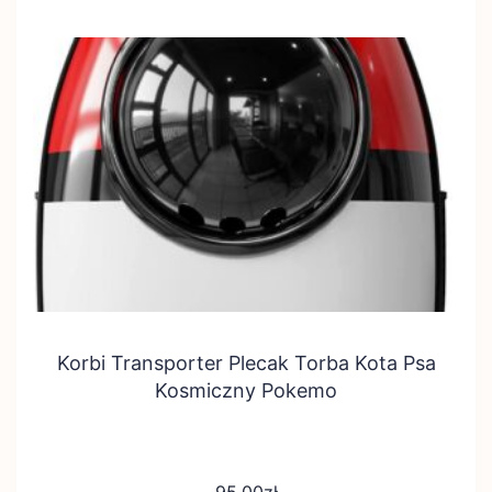
Korbi Transporter Plecak Torba Kota Psa
Kosmiczny Pokemo