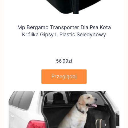
Mp Bergamo Transporter Dla Psa Kota
Królika Gipsy L Plastic Seledynowy
56.99
zł
Przeglądaj