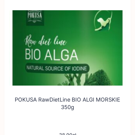
POKUSA RawDietLine BIO ALGI MORSKIE
350g