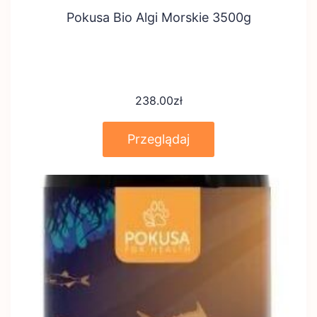
Pokusa Bio Algi Morskie 3500g
238.00
zł
Przeglądaj