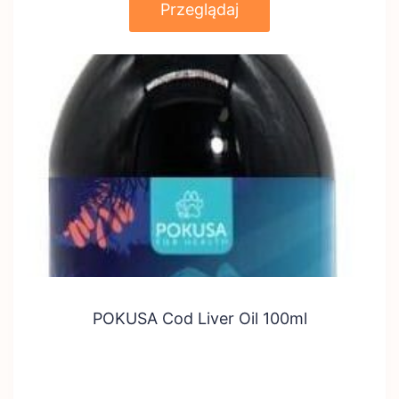
Przeglądaj
POKUSA Cod Liver Oil 100ml