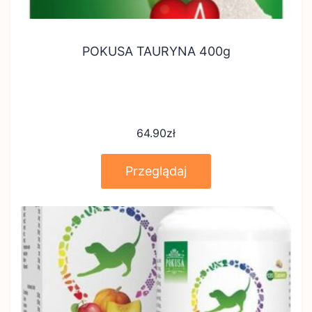
POKUSA TAURYNA 400g
64.90
zł
Przeglądaj