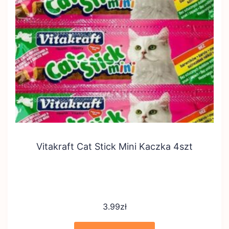
Vitakraft Cat Stick Mini Kaczka 4szt
3.99
zł