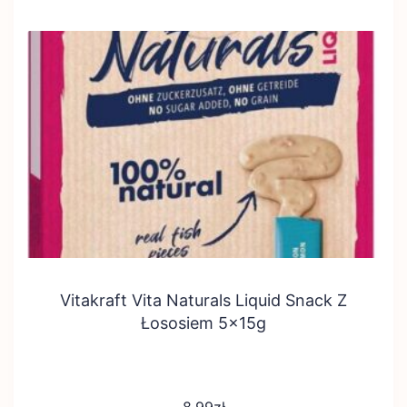
Vitakraft Vita Naturals Liquid Snack Z
Łososiem 5x15g