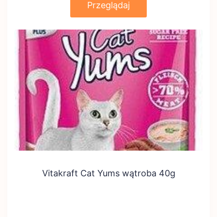
Przeglądaj
Vitakraft Cat Yums wątroba 40g