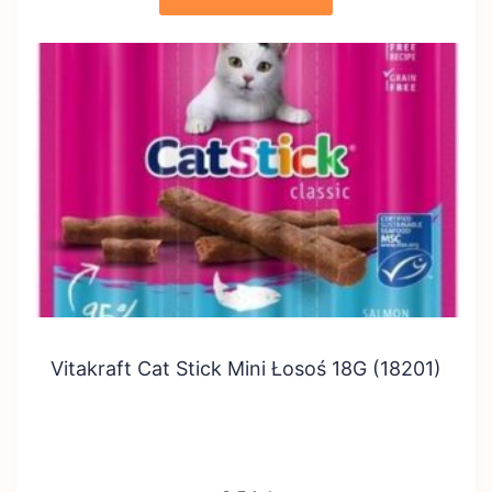
Vitakraft Cat Stick Mini Łosoś 18G (18201)